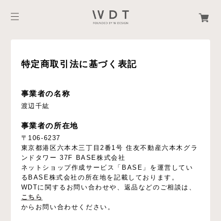
特定商取引法に基づく表記
事業者の名称
渡辺千紘
事業者の所在地
〒106-6237
東京都港区六本木三丁目2番1号 住友不動産六本木グラ
ンドタワー 37F BASE株式会社
ネットショップ作成サービス「BASE」を運営してい
るBASE株式会社の所在地を記載しております。
WDTに関するお問い合わせや、返品などのご相談は、
こちら
からお問い合わせください。