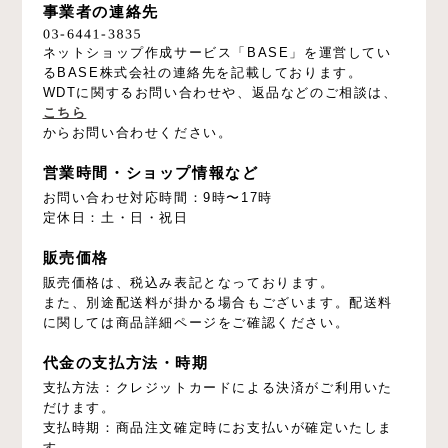
事業者の連絡先
ネットショップ作成サービス「BASE」を運営してい
るBASE株式会社の連絡先を記載しております。
WDTに関するお問い合わせや、返品などのご相談は、
こちら
からお問い合わせください。
営業時間・ショップ情報など
お問い合わせ対応時間：9時〜17時
定休日：土・日・祝日
販売価格
販売価格は、税込み表記となっております。
また、別途配送料が掛かる場合もございます。配送料
に関しては商品詳細ページをご確認ください。
代金の支払方法・時期
支払方法：クレジットカードによる決済がご利用いた
だけます。
支払時期：商品注文確定時にお支払いが確定いたしま
す。