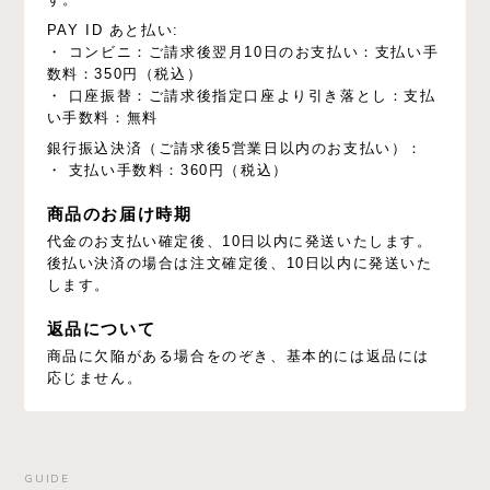
PAY ID あと払い:
・ コンビニ：ご請求後翌月10日のお支払い：支払い手
数料：350円（税込）
・ 口座振替：ご請求後指定口座より引き落とし：支払
い手数料：無料
銀行振込決済（ご請求後5営業日以内のお支払い）：
・ 支払い手数料：360円（税込）
商品のお届け時期
代金のお支払い確定後、10日以内に発送いたします。
後払い決済の場合は注文確定後、10日以内に発送いた
します。
返品について
商品に欠陥がある場合をのぞき、基本的には返品には
応じません。
GUIDE